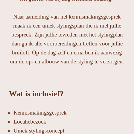
Naar aanleiding van het kennismakingsgesprek
maak ik een uniek stylingsplan die ik met jullie
bespreek. Zijn jullie tevreden met het stylingplan
dan ga ik alle voorbereidingen treffen voor jullie
bruiloft. Op de dag zelf en erna ben ik aanwezig
om de op- en afbouw van de styling te verzorgen.
Wat is inclusief?
Kennismakingsgesprek
Locatiebezoek
Uniek stylingsconcept