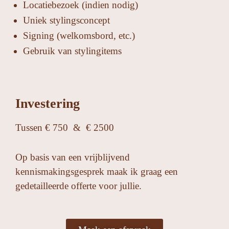
Locatiebezoek (indien nodig)
Uniek stylingsconcept
Signing (welkomsbord, etc.)
Gebruik van stylingitems
Investering
Tussen € 750
&
€ 2500
Op basis van een vrijblijvend
kennismakingsgesprek maak ik graag een
gedetailleerde offerte voor jullie.