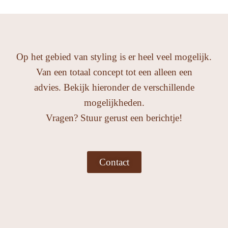
Op het gebied van styling is er heel veel mogelijk.
Van een totaal concept tot een alleen een
advies. Bekijk hieronder de verschillende
mogelijkheden.
Vragen? Stuur gerust een berichtje!
Contact