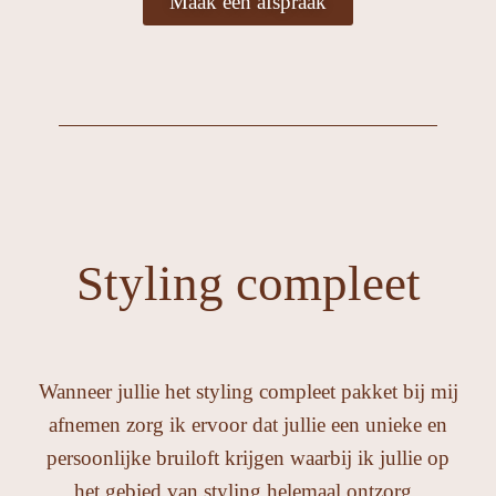
Maak een afspraak
Styling compleet
Wanneer jullie het styling compleet pakket bij mij
afnemen zorg ik ervoor dat jullie een unieke en
persoonlijke bruiloft krijgen waarbij ik jullie op
het gebied van styling helemaal ontzorg.