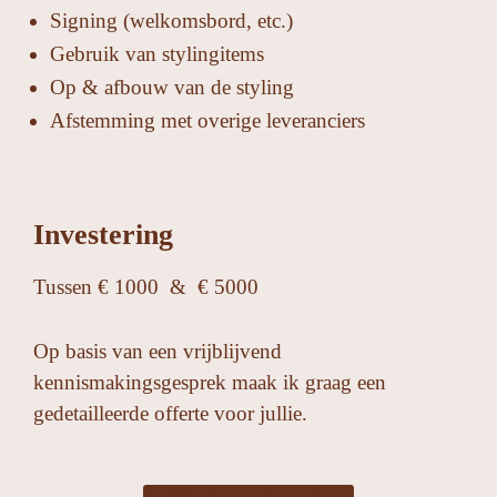
Signing (welkomsbord, etc.)
Gebruik van stylingitems
Op & afbouw van de styling
Afstemming met overige leveranciers
Investering
Tussen € 1000
&
€ 5000
Op basis van een vrijblijvend
kennismakingsgesprek maak ik graag een
gedetailleerde offerte voor jullie.