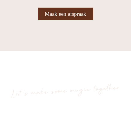
Maak een afspraak