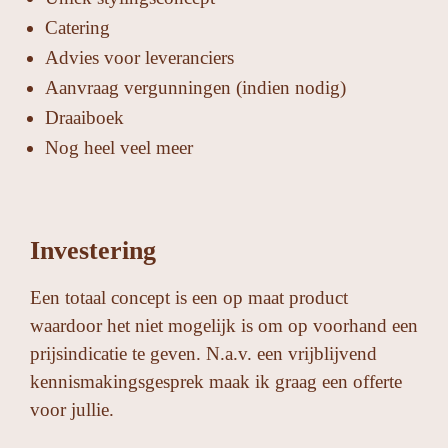
Catering
Advies voor leveranciers
Aanvraag vergunningen (indien nodig)
Draaiboek
Nog heel veel meer
Investering
Een totaal concept is een op maat product
waardoor het niet mogelijk is om op voorhand een
prijsindicatie te geven. N.a.v. een vrijblijvend
kennismakingsgesprek maak ik graag een offerte
voor jullie.