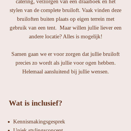
catering, verzorgen van een draaiboek en het
stylen van de complete bruiloft. Vaak vinden deze
bruiloften buiten plaats op eigen terrein met
gebruik van een tent.
Maar willen jullie liever een
andere locatie? Alles is mogelijk!
Samen gaan we er voor zorgen dat jullie bruiloft
precies zo wordt als jullie voor ogen hebben.
Helemaal aansluitend bij jullie wensen.
Wat is inclusief?
Kennismakingsgesprek
Uniek stylingsconcept