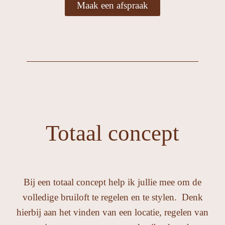
Maak een afspraak
Totaal concept
Bij een totaal concept help ik jullie mee om de
volledige bruiloft te regelen en te stylen.
Denk
hierbij aan het vinden van een locatie, regelen van