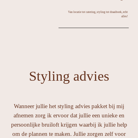
Van locatie tot catering, styling tot draaiboek, echt
alles!
Styling advies
Wanneer jullie het styling advies pakket bij mij
afnemen zorg ik ervoor dat jullie een unieke en
persoonlijke bruiloft krijgen waarbij ik jullie help
om de plannen te maken. Jullie zorgen zelf voor